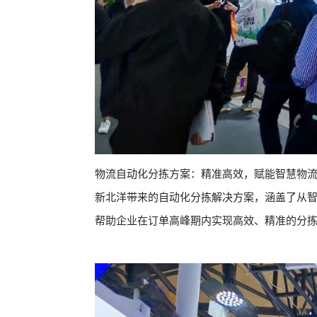
物流自动化分拣方案：精准高效，赋能智慧物
新北洋带来的自动化分拣解决方案，涵盖了从
帮助企业在订单高峰期内实现高效、精准的分