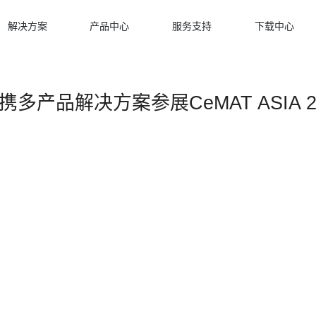
解决方案
产品中心
服务支持
下载中心
多产品解决方案参展CeMAT ASIA 2