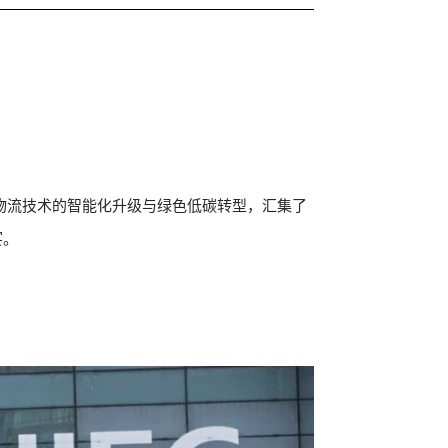
会聚焦物流技术的智能化升级与绿色低碳转型，汇集了
宴。