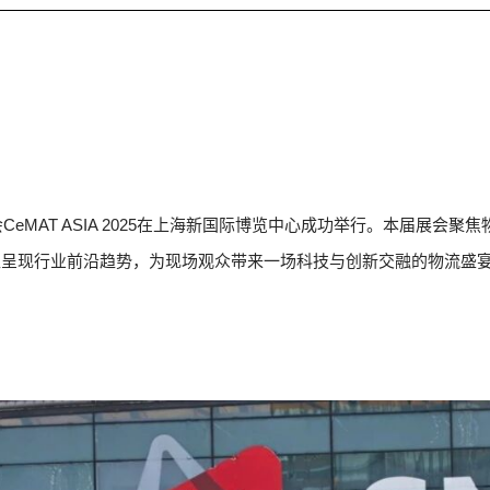
CeMAT ASIA 2025在上海新国际博览中心成功举行。本届展
位呈现行业前沿趋势，为现场观众带来一场科技与创新交融的物流盛