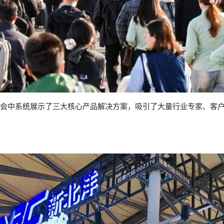
次展会中系统展示了三大核心产品解决方案，吸引了大量行业专家、客