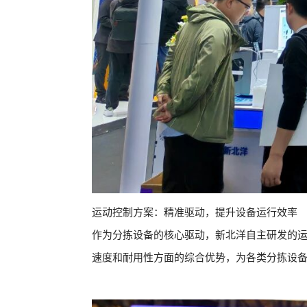
运动控制方案：精准驱动，提升设备运行效率
作为分拣设备的核心驱动，新北洋自主研发的
速度和耐用性方面的综合优势，为各类分拣设