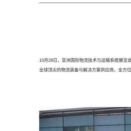
10月28日，亚洲国际物流技术与运输系统展览会
全球顶尖的物流装备与解决方案供应商，全方