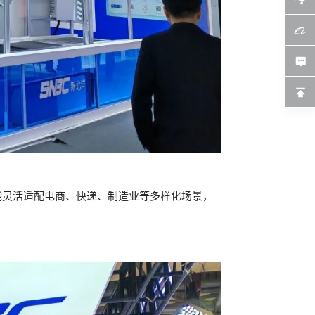
能灵活适配电商、快递、制造业等多样化场景，