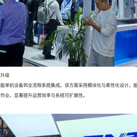
流升级
智能单机设备到全流程系统集成。该方案采用模块化与柔性化设计，
拣作业，显著提升运营效率与系统可扩展性。