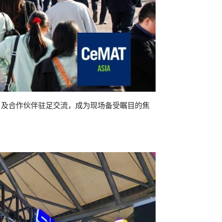
户及合作伙伴驻足交流，成为现场备受瞩目的焦