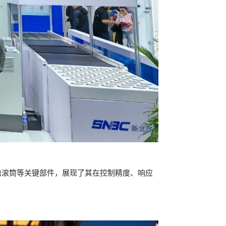
电滚筒等关键部件，展现了其在控制精度、响应