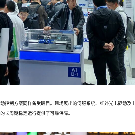
运动控制方案同样备受瞩目。现场展出的伺服系统、红外光电驱动及
备的长周期稳定运行提供了可靠保障。